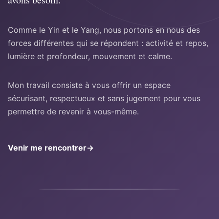
Comme le Yin et le Yang, nous portons en nous des
forces différentes qui se répondent : activité et repos,
lumière et profondeur, mouvement et calme.
Mon travail consiste à vous offrir un espace
sécurisant, respectueux et sans jugement pour vous
permettre de revenir à vous-même.
Venir me rencontrer
→