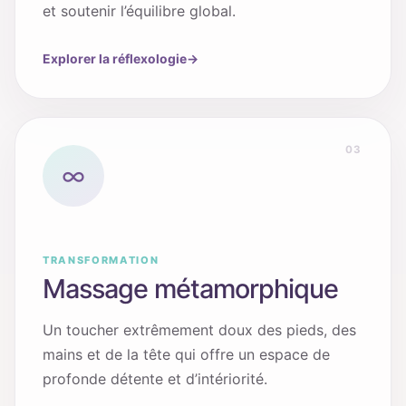
et soutenir l’équilibre global.
Explorer la réflexologie
→
03
∞
TRANSFORMATION
Massage métamorphique
Un toucher extrêmement doux des pieds, des
mains et de la tête qui offre un espace de
profonde détente et d’intériorité.