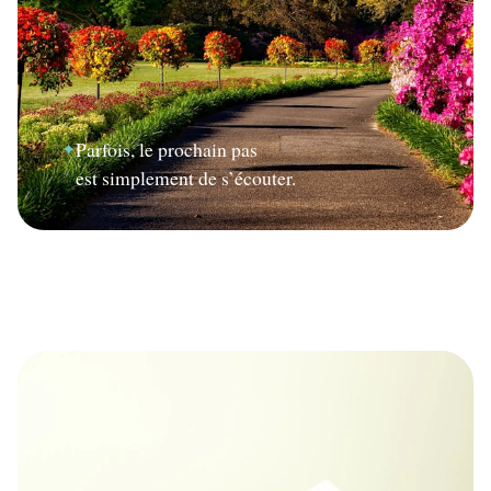
Parfois, le prochain pas
✦
est simplement de s’écouter.