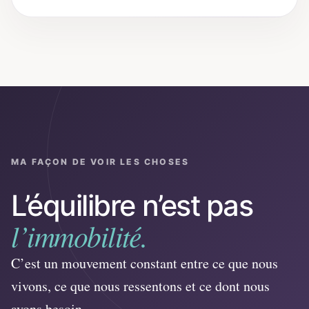
MA FAÇON DE VOIR LES CHOSES
L’équilibre n’est pas
l’immobilité.
C’est un mouvement constant entre ce que nous
vivons, ce que nous ressentons et ce dont nous
avons besoin.