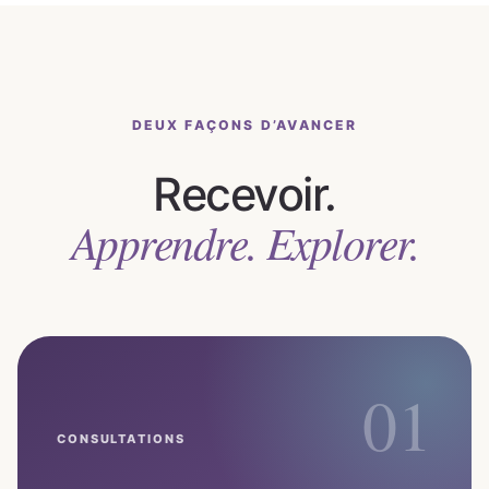
DEUX FAÇONS D’AVANCER
Recevoir.
Apprendre. Explorer.
01
CONSULTATIONS