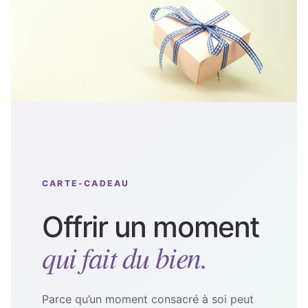
CARTE-CADEAU
Offrir un moment
qui fait du bien.
Parce qu’un moment consacré à soi peut