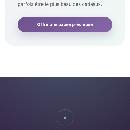
parfois être le plus beau des cadeaux.
Offrir une pause précieuse
✦