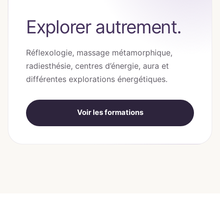
Explorer autrement.
Réflexologie, massage métamorphique,
radiesthésie, centres d’énergie, aura et
différentes explorations énergétiques.
Voir les formations