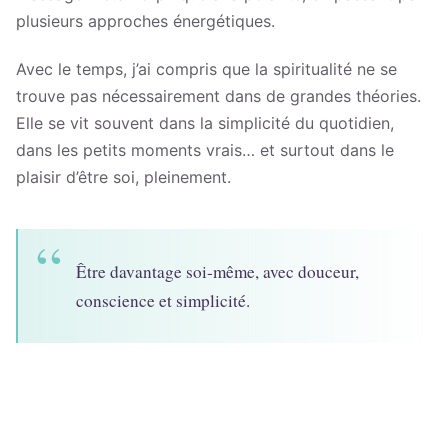
plusieurs approches énergétiques.
Avec le temps, j’ai compris que la spiritualité ne se
trouve pas nécessairement dans de grandes théories.
Elle se vit souvent dans la simplicité du quotidien,
dans les petits moments vrais… et surtout dans le
plaisir d’être soi, pleinement.
“
Être davantage soi-même, avec douceur,
conscience et simplicité.