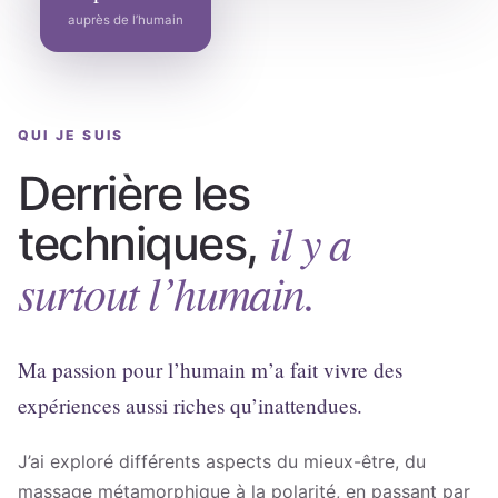
auprès de l’humain
QUI JE SUIS
Derrière les
il y a
techniques,
surtout l’humain.
Ma passion pour l’humain m’a fait vivre des
expériences aussi riches qu’inattendues.
J’ai exploré différents aspects du mieux-être, du
massage métamorphique à la polarité, en passant par