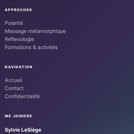
APPROCHES
Polarité
Massage métamorphique
Réflexologie
Formations & activités
NAVIGATION
Accueil
Contact
Confidentialité
ME JOINDRE
Sylvie LeSiège