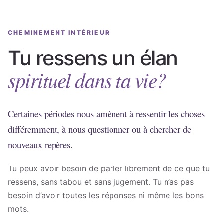
CHEMINEMENT INTÉRIEUR
Tu ressens un élan
spirituel dans ta vie?
Certaines périodes nous amènent à ressentir les choses
différemment, à nous questionner ou à chercher de
nouveaux repères.
Tu peux avoir besoin de parler librement de ce que tu
ressens, sans tabou et sans jugement. Tu n’as pas
besoin d’avoir toutes les réponses ni même les bons
mots.