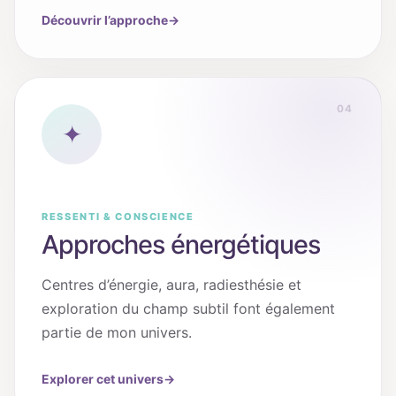
Découvrir l’approche
→
04
✦
RESSENTI & CONSCIENCE
Approches énergétiques
Centres d’énergie, aura, radiesthésie et
exploration du champ subtil font également
partie de mon univers.
Explorer cet univers
→