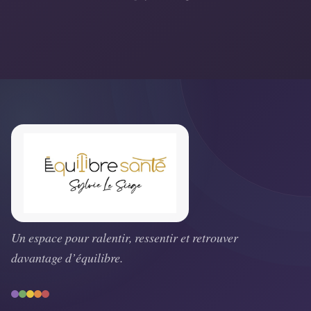
Un espace pour ralentir, ressentir et retrouver
davantage d’équilibre.