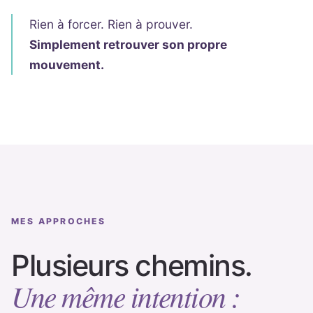
Rien à forcer. Rien à prouver.
Simplement retrouver son propre
mouvement.
MES APPROCHES
Plusieurs chemins.
Une même intention :