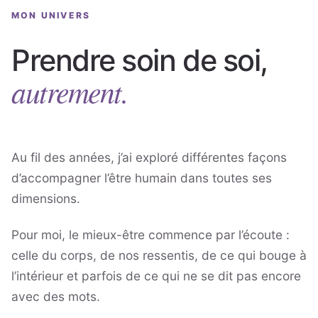
MON UNIVERS
Prendre soin de soi,
autrement.
Au fil des années, j’ai exploré différentes façons
d’accompagner l’être humain dans toutes ses
dimensions.
Pour moi, le mieux-être commence par l’écoute :
celle du corps, de nos ressentis, de ce qui bouge à
l’intérieur et parfois de ce qui ne se dit pas encore
avec des mots.