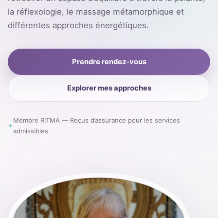
la réflexologie, le massage métamorphique et
différentes approches énergétiques.
Prendre rendez-vous
Explorer mes approches
Membre RITMA — Reçus d’assurance pour les services
✦
admissibles