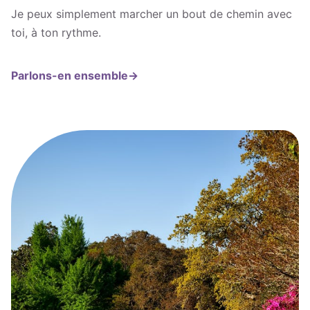
Je peux simplement marcher un bout de chemin avec
toi, à ton rythme.
Parlons-en ensemble
→