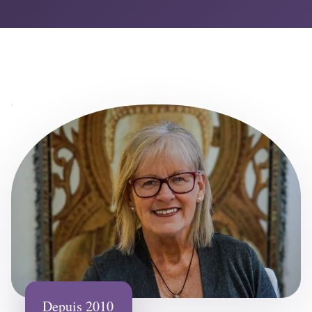
Depuis 2010