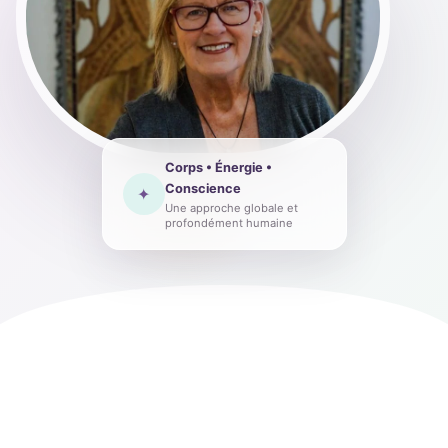
Corps • Énergie •
Conscience
✦
Une approche globale et
profondément humaine