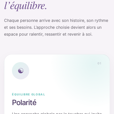
l’équilibre.
Chaque personne arrive avec son histoire, son rythme
et ses besoins. L’approche choisie devient alors un
espace pour ralentir, ressentir et revenir à soi.
01
☯
ÉQUILIBRE GLOBAL
Polarité